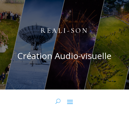
REALI-SON
Création Audio-visuelle