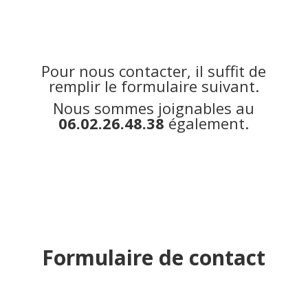
Pour nous contacter, il suffit de
remplir le formulaire suivant.
Nous sommes joignables au
06.02.26.48.38
également.
Formulaire de contact