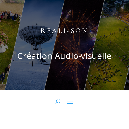
REALI-SON
Création Audio-visuelle