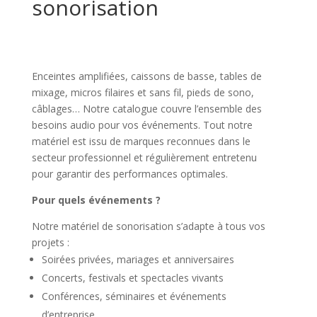
sonorisation
Enceintes amplifiées, caissons de basse, tables de
mixage, micros filaires et sans fil, pieds de sono,
câblages… Notre catalogue couvre l’ensemble des
besoins audio pour vos événements. Tout notre
matériel est issu de marques reconnues dans le
secteur professionnel et régulièrement entretenu
pour garantir des performances optimales.
Pour quels événements ?
Notre matériel de sonorisation s’adapte à tous vos
projets :
Soirées privées, mariages et anniversaires
Concerts, festivals et spectacles vivants
Conférences, séminaires et événements
d’entreprise