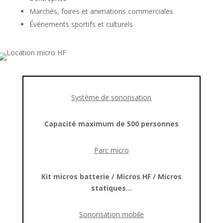
Marchés, foires et animations commerciales
Événements sportifs et culturels
Système de sonorisation
Capacité maximum de 500 personnes
Parc micro
Kit micros batterie / Micros HF / Micros
statiques…
Sonorisation mobile