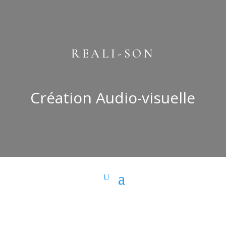
REALI-SON
Création Audio-visuelle