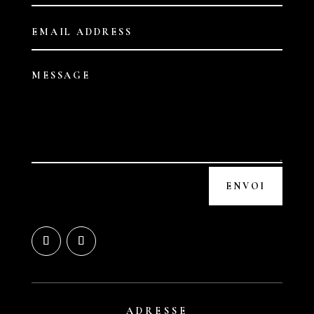
ENVOI
ADRESSE