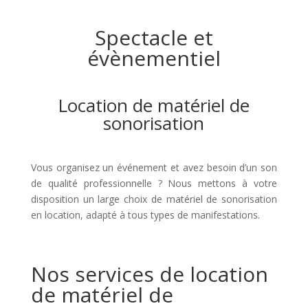
Spectacle et
évènementiel
Location de matériel de
sonorisation
Vous organisez un événement et avez besoin d’un son
de qualité professionnelle ? Nous mettons à votre
disposition un large choix de matériel de sonorisation
en location, adapté à tous types de manifestations.
Nos services de location
de matériel de