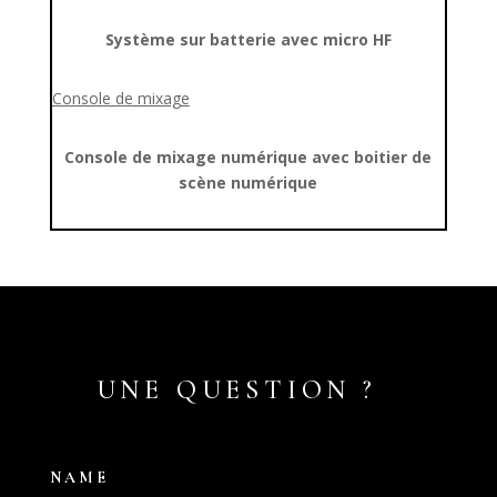
Système sur batterie avec micro HF
Console de mixage
Console de mixage numérique avec boitier de
scène numérique
UNE QUESTION ?